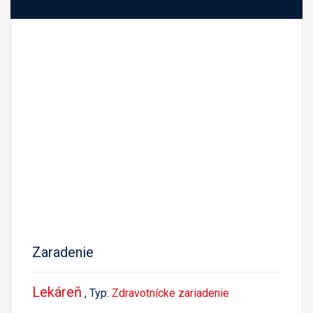
Zaradenie
Lekáreň
, Typ:
Zdravotnícke zariadenie