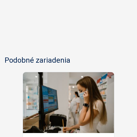
Podobné zariadenia