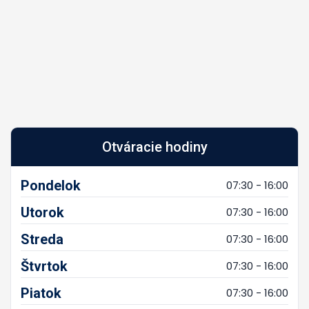
Otváracie hodiny
Pondelok
07:30 - 16:00
Utorok
07:30 - 16:00
Streda
07:30 - 16:00
Štvrtok
07:30 - 16:00
Piatok
07:30 - 16:00