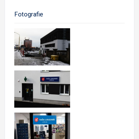
Fotografie