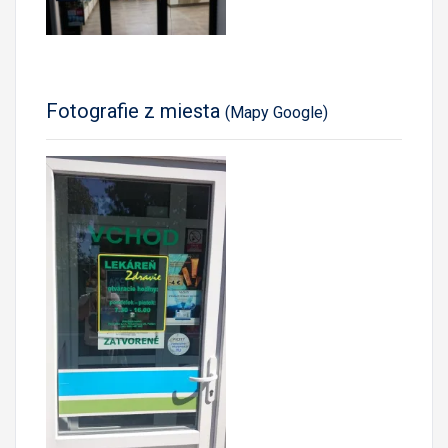
Fotografie z miesta
(Mapy Google)