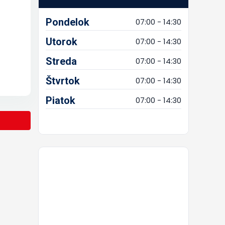
Pondelok
07:00 - 14:30
Utorok
07:00 - 14:30
Streda
07:00 - 14:30
Štvrtok
07:00 - 14:30
Piatok
07:00 - 14:30