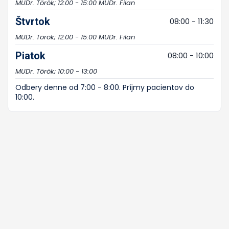
MUDr. Török; 12:00 - 15:00 MUDr. Filan
Štvrtok
08:00 - 11:30
MUDr. Török; 12:00 - 15:00 MUDr. Filan
Piatok
08:00 - 10:00
MUDr. Török; 10:00 - 13:00
Odbery denne od 7:00 - 8:00. Príjmy pacientov do
10:00.