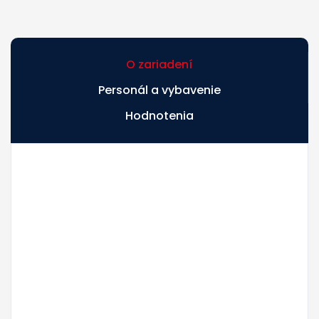
O zariadení
Personál a vybavenie
Hodnotenia