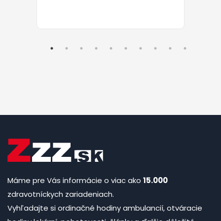
Máme pre Vás informácie o viac ako
15.000
zdravotníckych zariadeniach.
Vyhľadajte si ordinačné hodiny ambulancií, otváracie