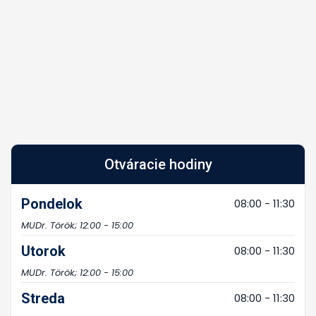
Otváracie hodiny
Pondelok
08:00 - 11:30
MUDr. Török; 12:00 - 15:00
Utorok
08:00 - 11:30
MUDr. Török; 12:00 - 15:00
Streda
08:00 - 11:30