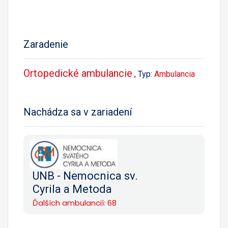
Zaradenie
Ortopedické ambulancie
, Typ:
Ambulancia
Nachádza sa v zariadení
UNB - Nemocnica sv.
Cyrila a Metoda
Ďalších ambulancií: 68