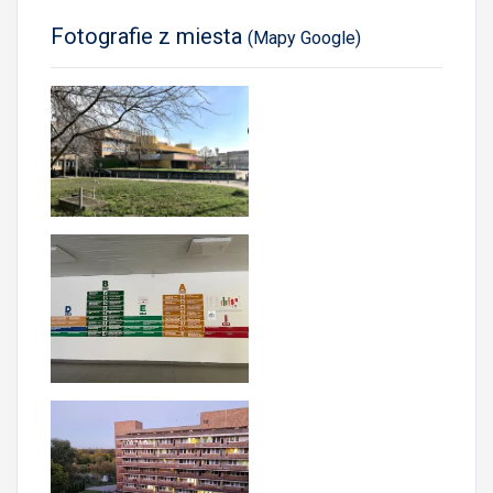
Fotografie z miesta
(Mapy Google)