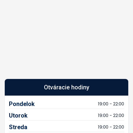
Otváracie hodiny
Pondelok
19:00 - 22:00
Utorok
19:00 - 22:00
Streda
19:00 - 22:00