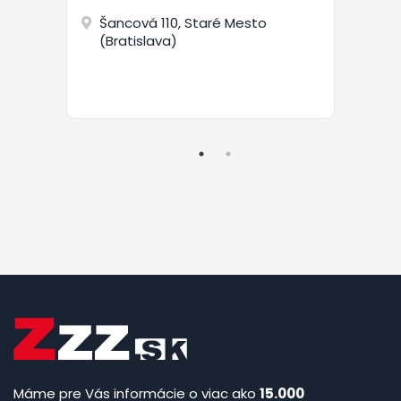
Šancová 110, Staré Mesto
(Bratislava)
Máme pre Vás informácie o viac ako
15.000