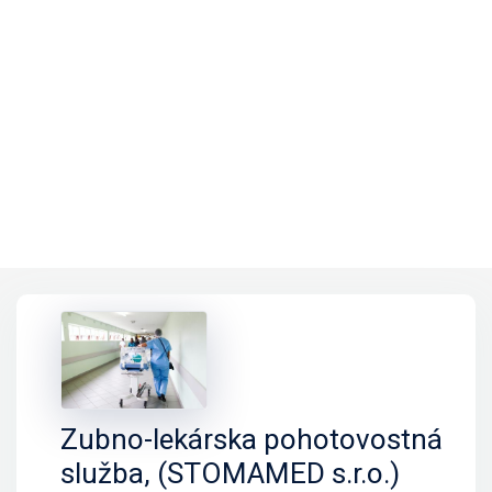
Zubno-lekárska pohotovostná
služba, (STOMAMED s.r.o.)