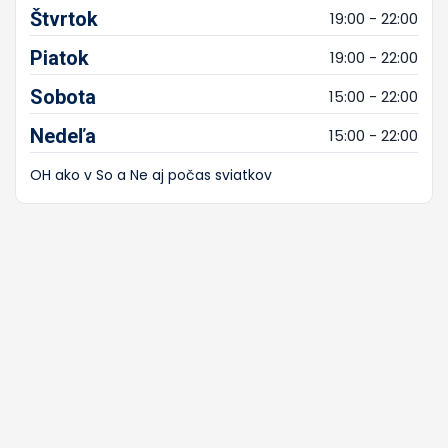
Štvrtok
19:00 - 22:00
Piatok
19:00 - 22:00
Sobota
15:00 - 22:00
Nedeľa
15:00 - 22:00
OH ako v So a Ne aj počas sviatkov