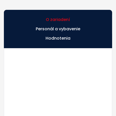
O zariadení
Personál a vybavenie
Hodnotenia