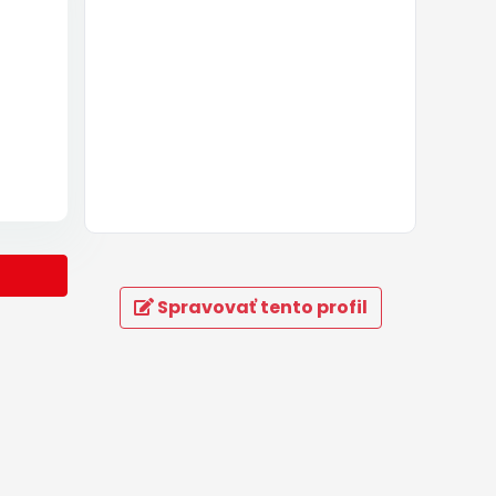
Spravovať tento profil