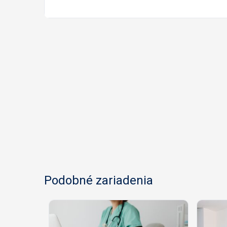
Podobné zariadenia