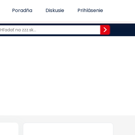
Poradňa
Diskusie
Prihlásenie