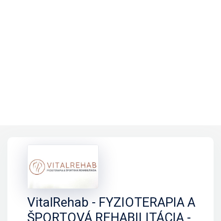
VitalRehab - FYZIOTERAPIA A
ŠPORTOVÁ REHABILITÁCIA -