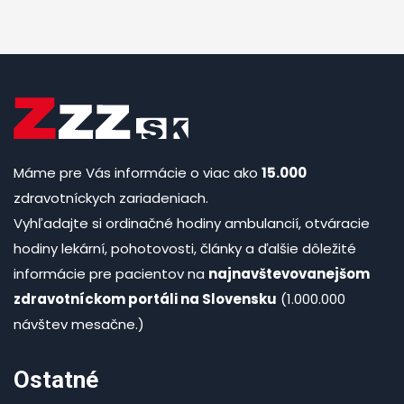
Máme pre Vás informácie o viac ako
15.000
zdravotníckych zariadeniach.
Vyhľadajte si ordinačné hodiny ambulancií, otváracie
hodiny lekární, pohotovosti, články a ďalšie dôležité
informácie pre pacientov na
najnavštevovanejšom
zdravotníckom portáli na Slovensku
(1.000.000
návštev mesačne.)
Ostatné