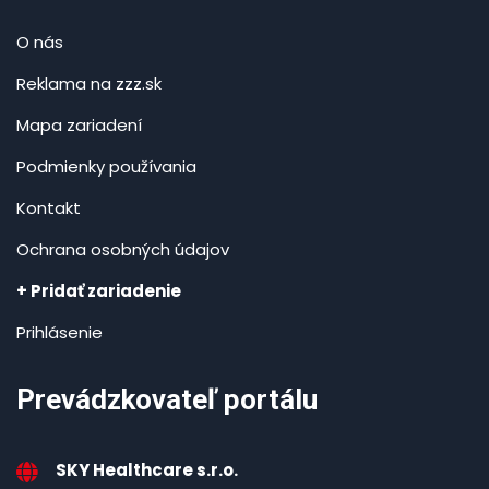
O nás
Reklama na zzz.sk
Mapa zariadení
Podmienky používania
Kontakt
Ochrana osobných údajov
+ Pridať zariadenie
Prihlásenie
Prevádzkovateľ portálu
SKY Healthcare s.r.o.