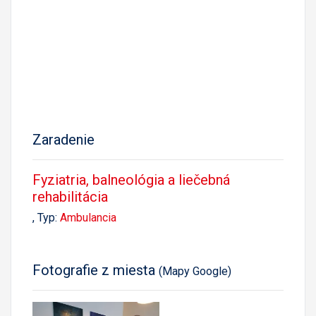
Zaradenie
Fyziatria, balneológia a liečebná
rehabilitácia
, Typ:
Ambulancia
Fotografie z miesta
(Mapy Google)