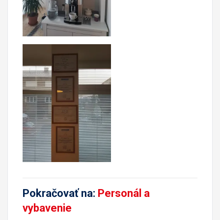
Pokračovať na:
Personál a
vybavenie