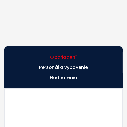
O zariadení
Personál a vybavenie
Hodnotenia