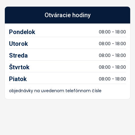
Otváracie hodiny
Pondelok
08:00 - 18:00
Utorok
08:00 - 18:00
Streda
08:00 - 18:00
Štvrtok
08:00 - 18:00
Piatok
08:00 - 18:00
objednávky na uvedenom telefónnom čísle