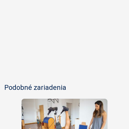
Podobné zariadenia