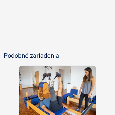
Podobné zariadenia