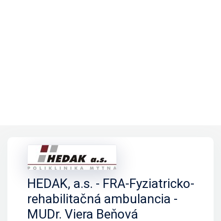
HEDAK, a.s. - FRA-Fyziatricko-
rehabilitačná ambulancia -
MUDr. Viera Beňová