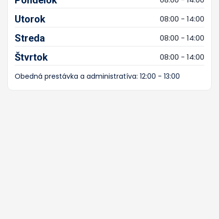
Utorok
08:00 - 14:00
Streda
08:00 - 14:00
Štvrtok
08:00 - 14:00
Obedná prestávka a administratíva: 12:00 - 13:00