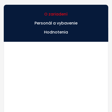
O zariadení
Personál a vybavenie
Hodnotenia