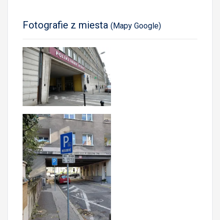
Fotografie z miesta
(Mapy Google)