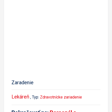
Zaradenie
Lekáreň
, Typ:
Zdravotnícke zariadenie