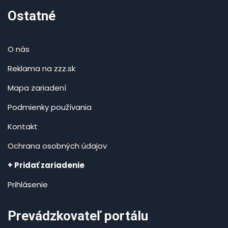
Ostatné
O nás
Reklama na zzz.sk
Mapa zariadení
Podmienky používania
Kontakt
Ochrana osobných údajov
+ Pridať zariadenie
Prihlásenie
Prevádzkovateľ portálu