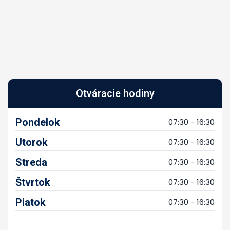
Otváracie hodiny
Pondelok
07:30 - 16:30
Utorok
07:30 - 16:30
Streda
07:30 - 16:30
Štvrtok
07:30 - 16:30
Piatok
07:30 - 16:30