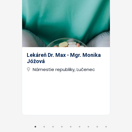
Lekáreň Dr. Max - Mgr. Monika
Jóžová
Námestie republiky, Lučenec