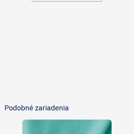
Podobné zariadenia