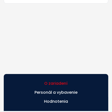
O zariadení
Personál a vybavenie
Hodnotenia