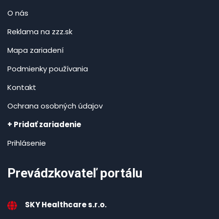
O nás
Reklama na zzz.sk
Mapa zariadení
Podmienky používania
Kontakt
Ochrana osobných údajov
+ Pridať zariadenie
Prihlásenie
Prevádzkovateľ portálu
SKY Healthcare s.r.o.