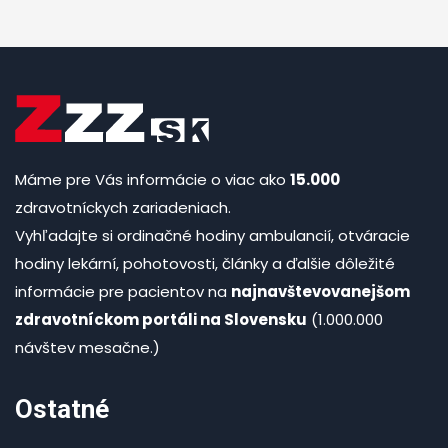
Máme pre Vás informácie o viac ako
15.000
zdravotníckych zariadeniach.
Vyhľadajte si ordinačné hodiny ambulancií, otváracie
hodiny lekární, pohotovosti, články a ďalšie dôležité
informácie pre pacientov na
najnavštevovanejšom
zdravotníckom portáli na Slovensku
(1.000.000
návštev mesačne.)
Ostatné