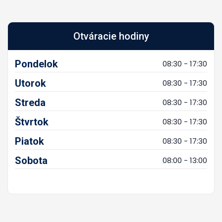
Otváracie hodiny
Pondelok
08:30 - 17:30
Utorok
08:30 - 17:30
Streda
08:30 - 17:30
Štvrtok
08:30 - 17:30
Piatok
08:30 - 17:30
Sobota
08:00 - 13:00