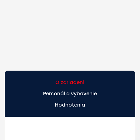
O zariadení
Personál a vybavenie
Hodnotenia