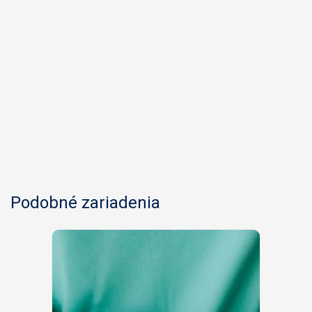
Podobné zariadenia