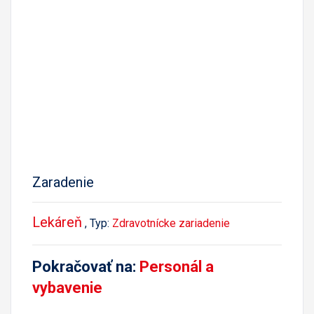
Zaradenie
Lekáreň
, Typ:
Zdravotnícke zariadenie
Pokračovať na:
Personál a
vybavenie