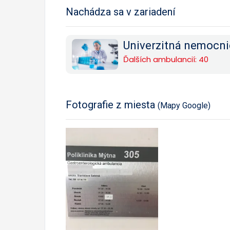
Nachádza sa v zariadení
Univerzitná nemocnic
Ďalších ambulancií: 40
Fotografie z miesta
(Mapy Google)