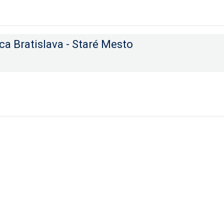
a Bratislava - Staré Mesto