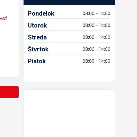
Pondelok
08:00 - 14:00
vať
Utorok
08:00 - 14:00
Streda
08:00 - 14:00
Štvrtok
08:00 - 14:00
Piatok
08:00 - 14:00