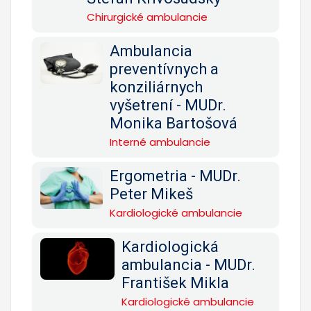
Chirurgické ambulancie
Ambulancia
preventívnych a
konziliárnych
vyšetrení - MUDr.
Monika Bartošová
Interné ambulancie
Ergometria - MUDr.
Peter Mikeš
Kardiologické ambulancie
Kardiologická
ambulancia - MUDr.
František Mikla
Kardiologické ambulancie