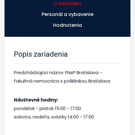
O zariadení
Personál a vybavenie
Hodnotenia
Popis zariadenia
Predchádzajúci názov: FNsP Bratislava -
Fakultná nemocnica s poliklinikou Bratislava
Návštevné hodiny:
pondelok - piatok 15:00 - 17:00
sobota, nedeľa, sviatky 14:00 - 17:00