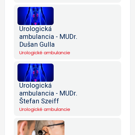
Urologická
ambulancia - MUDr.
Dušan Gulla
Urologické ambulancie
Urologická
ambulancia - MUDr.
Štefan Szeiff
Urologické ambulancie