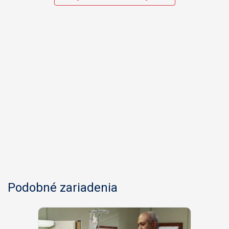
Podobné zariadenia