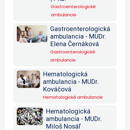
Gastroenterologické
ambulancie
Gastroenterologická
ambulancia - MUDr.
Elena Černáková
Gastroenterologické
ambulancie
Hematologická
ambulancia - MUDr.
Kováčová
Hematologické ambulancie
Hematologická
ambulancia - MUDr.
Miloš Nosáľ