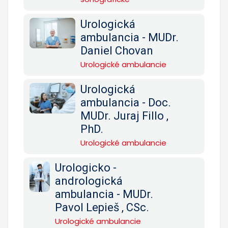
Urologická
ambulancia - MUDr.
Daniel Chovan
Urologické ambulancie
Urologická
ambulancia - Doc.
MUDr. Juraj Fillo ,
PhD.
Urologické ambulancie
Urologicko -
andrologická
ambulancia - MUDr.
Pavol Lepieš , CSc.
Urologické ambulancie