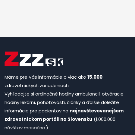
Máme pre Vás informácie o viac ako
15.000
zdravotníckych zariadeniach.
Vyhľadajte si ordinačné hodiny ambulancií, otváracie
hodiny lekární, pohotovosti, články a ďalšie dôležité
informácie pre pacientov na
najnavštevovanejšom
zdravotníckom portáli na Slovensku
(1.000.000
návštev mesačne.)