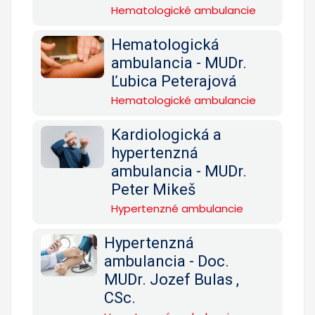
Hematologické ambulancie
Hematologická
ambulancia - MUDr.
Ľubica Peterajová
Hematologické ambulancie
Kardiologická a
hypertenzná
ambulancia - MUDr.
Peter Mikeš
Hypertenzné ambulancie
Hypertenzná
ambulancia - Doc.
MUDr. Jozef Bulas ,
CSc.