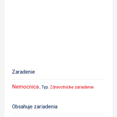
Zaradenie
Nemocnica
, Typ:
Zdravotnícke zariadenie
Obsahuje zariadenia