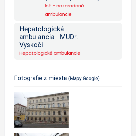
Iné - nezaradené
ambulancie
Hepatologická
ambulancia - MUDr.
Vyskočil
Hepatologické ambulancie
Fotografie z miesta
(Mapy Google)