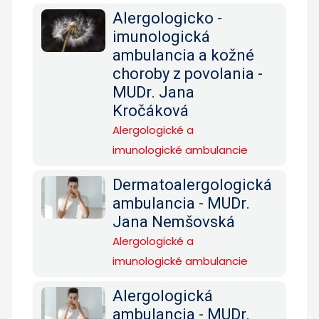
Alergologicko -
imunologická
ambulancia a kožné
choroby z povolania -
MUDr. Jana
Kročáková
Alergologické a
imunologické ambulancie
Dermatoalergologická
ambulancia - MUDr.
Jana Nemšovská
Alergologické a
imunologické ambulancie
Alergologická
ambulancia - MUDr.