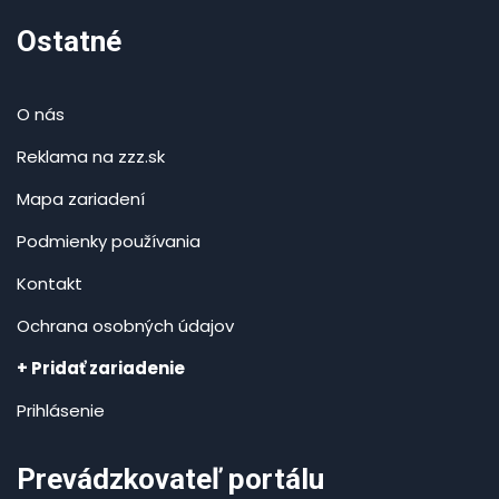
Ostatné
O nás
Reklama na zzz.sk
Mapa zariadení
Podmienky používania
Kontakt
Ochrana osobných údajov
+ Pridať zariadenie
Prihlásenie
Prevádzkovateľ portálu