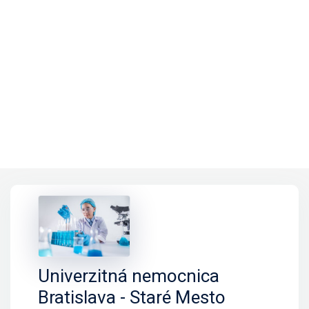
Univerzitná nemocnica
Bratislava - Staré Mesto