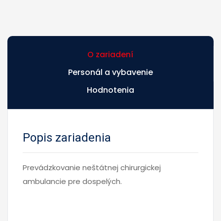
O zariadení
Personál a vybavenie
Hodnotenia
Popis zariadenia
Prevádzkovanie neštátnej chirurgickej
ambulancie pre dospelých.