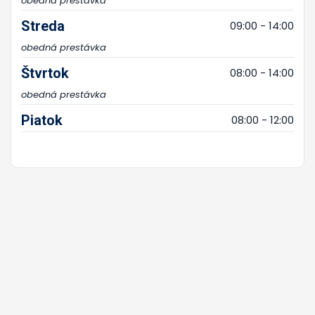
obedná prestávka
Streda
09:00 - 14:00
obedná prestávka
Štvrtok
08:00 - 14:00
obedná prestávka
Piatok
08:00 - 12:00