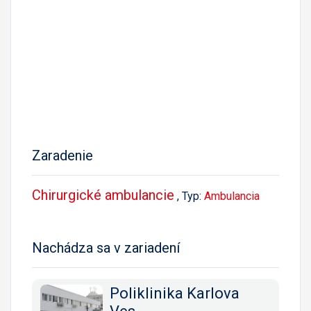
Zaradenie
Chirurgické ambulancie
, Typ:
Ambulancia
Nachádza sa v zariadení
Poliklinika Karlova