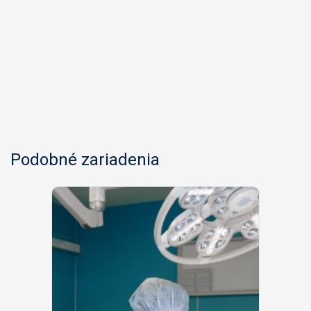
Podobné zariadenia