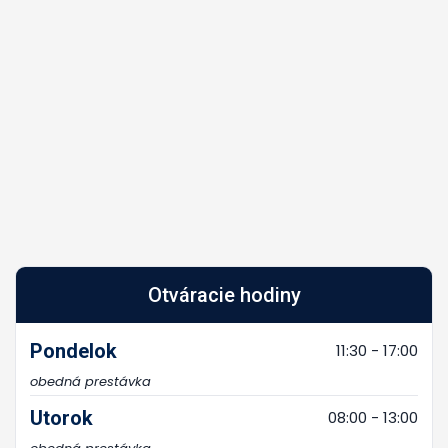
Otváracie hodiny
Pondelok
11:30 - 17:00
obedná prestávka
Utorok
08:00 - 13:00