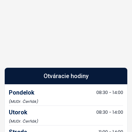
Otváracie hodiny
Pondelok
08:30 - 14:00
(MUDr. Čerňák)
Utorok
08:30 - 14:00
(MUDr. Čerňák)
Streda
11:00 - 14:00