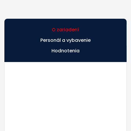
O zariadení
Personál a vybavenie
Hodnotenia