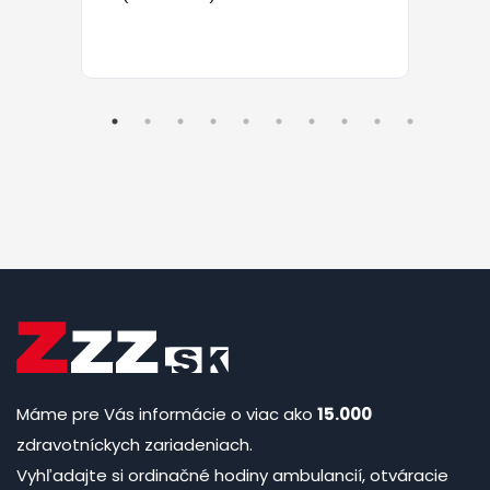
Máme pre Vás informácie o viac ako
15.000
zdravotníckych zariadeniach.
Vyhľadajte si ordinačné hodiny ambulancií, otváracie