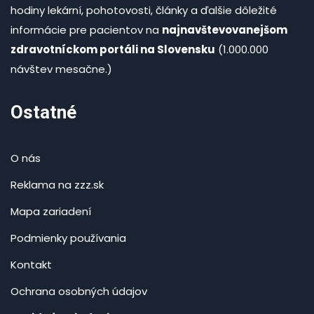
hodiny lekární, pohotovosti, články a ďalšie dôležité
informácie pre pacientov na
najnavštevovanejšom
zdravotníckom portáli na Slovensku
(1.000.000
návštev mesačne.)
Ostatné
O nás
Reklama na zzz.sk
Mapa zariadení
Podmienky používania
Kontakt
Ochrana osobných údajov