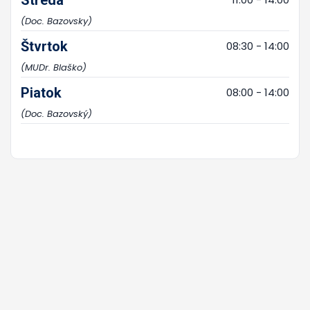
(Doc. Bazovsky)
Štvrtok
08:30 - 14:00
(MUDr. Blaško)
Piatok
08:00 - 14:00
(Doc. Bazovský)