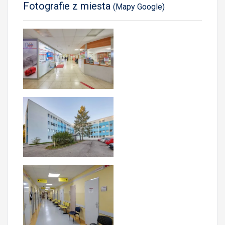
Fotografie z miesta
(Mapy Google)