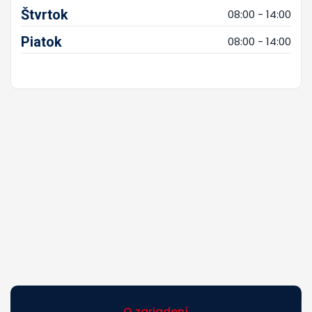
Štvrtok
08:00 - 14:00
Piatok
08:00 - 14:00
O zariadení