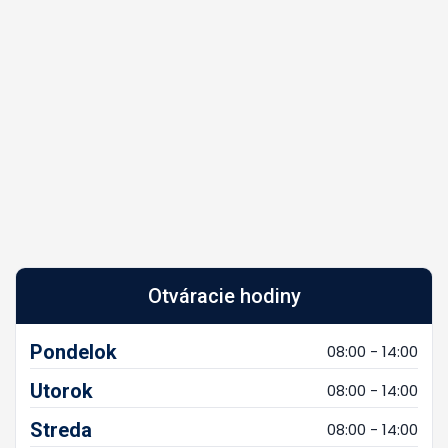
Otváracie hodiny
Pondelok
08:00 - 14:00
Utorok
08:00 - 14:00
Streda
08:00 - 14:00