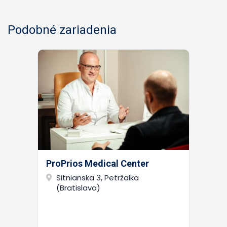
Podobné zariadenia
ProPrios Medical Center
Sitnianska 3, Petržalka
(Bratislava)