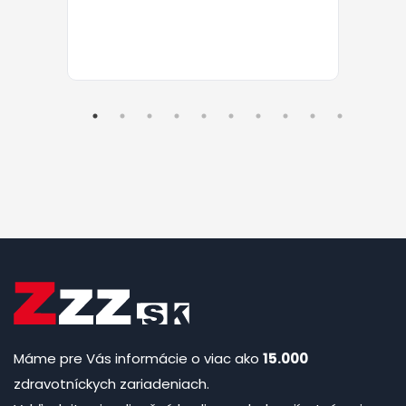
Máme pre Vás informácie o viac ako
15.000
zdravotníckych zariadeniach.