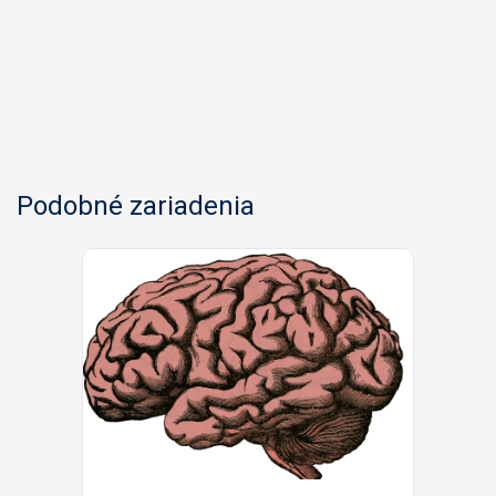
Podobné zariadenia