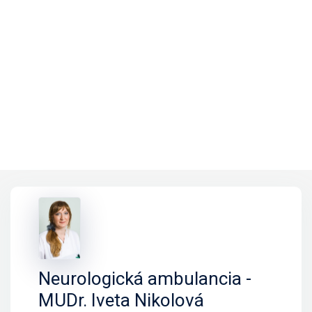
Neurologická ambulancia -
MUDr. Iveta Nikolová