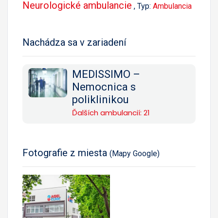
Neurologické ambulancie
, Typ:
Ambulancia
Nachádza sa v zariadení
MEDISSIMO –
Nemocnica s
poliklinikou
Ďalších ambulancií: 21
Fotografie z miesta
(Mapy Google)