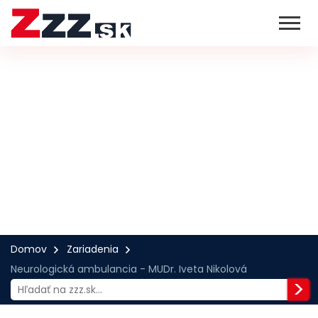
Domov
Zariadenia
Neurologická ambulancia - MUDr. Iveta Nikolová