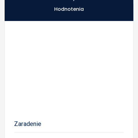
Hodnotenia
Zaradenie