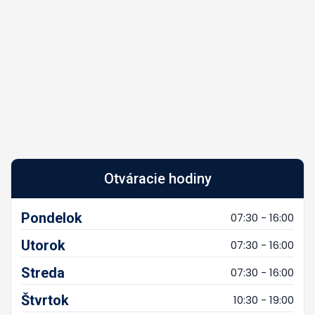
Otváracie hodiny
Pondelok
07:30 - 16:00
Utorok
07:30 - 16:00
Streda
07:30 - 16:00
Štvrtok
10:30 - 19:00