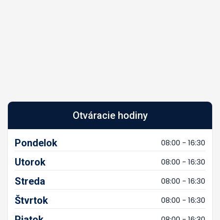
Otváracie hodiny
Pondelok
08:00 - 16:30
Utorok
08:00 - 16:30
Streda
08:00 - 16:30
Štvrtok
08:00 - 16:30
Piatok
08:00 - 16:30