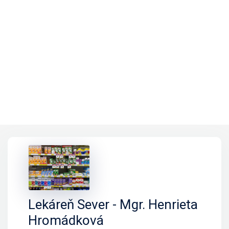
Lekáreň Sever - Mgr. Henrieta
Hromádková