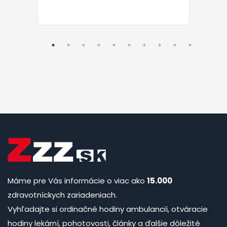
Máme pre Vás informácie o viac ako
15.000
zdravotníckych zariadeniach.
Vyhľadajte si ordinačné hodiny ambulancií, otváracie
hodiny lekární, pohotovosti, články a ďalšie dôležité