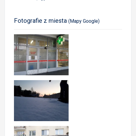
Fotografie z miesta
(Mapy Google)