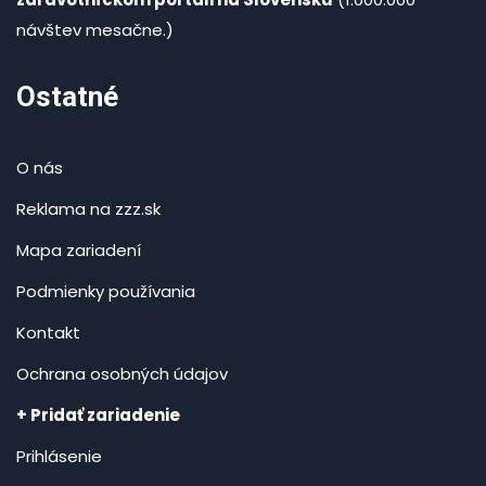
návštev mesačne.)
Ostatné
O nás
Reklama na zzz.sk
Mapa zariadení
Podmienky používania
Kontakt
Ochrana osobných údajov
+ Pridať zariadenie
Prihlásenie