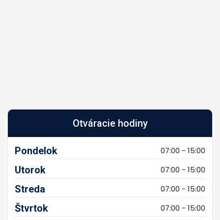
Otváracie hodiny
Pondelok
07:00 - 15:00
Utorok
07:00 - 15:00
Streda
07:00 - 15:00
Štvrtok
07:00 - 15:00