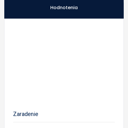
Hodnotenia
Zaradenie