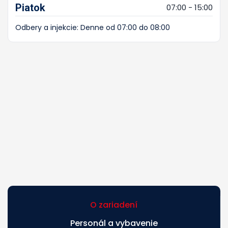
Piatok
07:00 - 15:00
Odbery a injekcie: Denne od 07:00 do 08:00
O zariadení
Personál a vybavenie