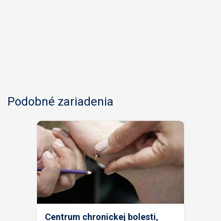
Podobné zariadenia
Centrum chronickej bolesti,