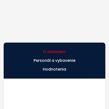
O zariadení
Personál a vybavenie
Hodnotenia