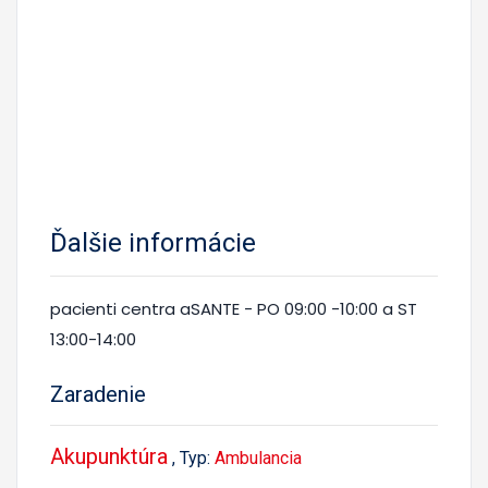
Ďalšie informácie
pacienti centra aSANTE - PO 09:00 -10:00 a ST
13:00-14:00
Zaradenie
Akupunktúra
, Typ:
Ambulancia