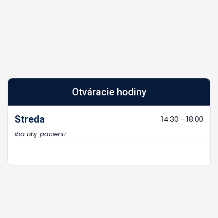
Otváracie hodiny
Streda
14:30 - 18:00
iba obj. pacienti