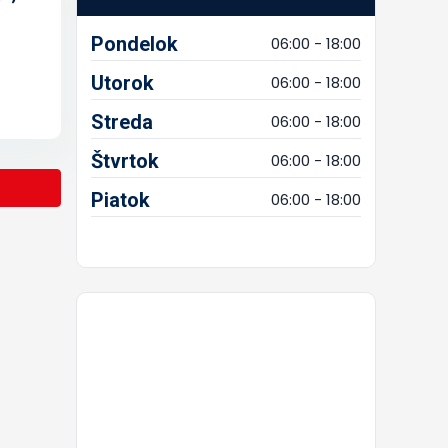
Pondelok
06:00 - 18:00
Utorok
06:00 - 18:00
Streda
06:00 - 18:00
Štvrtok
06:00 - 18:00
Piatok
06:00 - 18:00