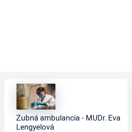
Zubná ambulancia - MUDr. Eva
Lengyelová