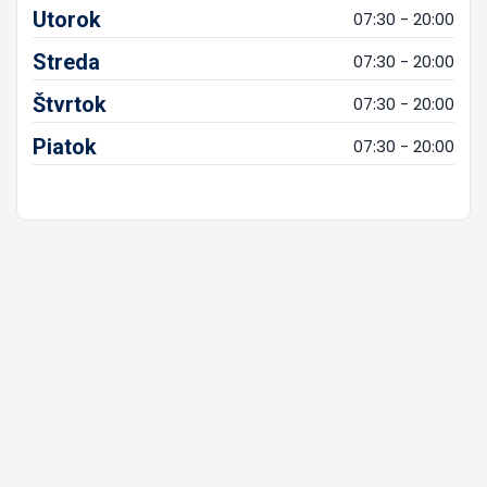
Utorok
07:30 - 20:00
Streda
07:30 - 20:00
Štvrtok
07:30 - 20:00
Piatok
07:30 - 20:00