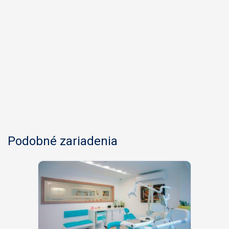
Podobné zariadenia