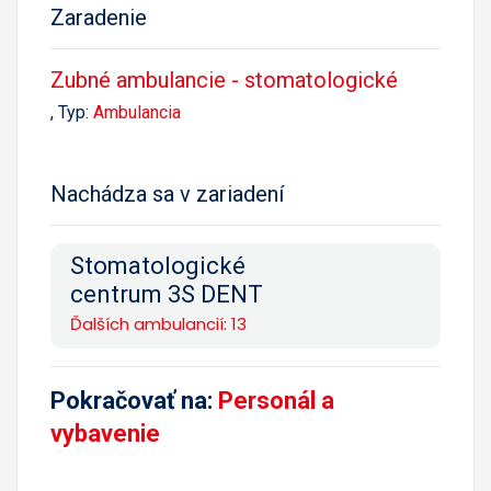
Zaradenie
Zubné ambulancie - stomatologické
, Typ:
Ambulancia
Nachádza sa v zariadení
Stomatologické
centrum 3S DENT
Ďalších ambulancií: 13
Pokračovať na:
Personál a
vybavenie