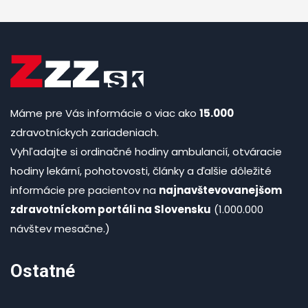
Máme pre Vás informácie o viac ako
15.000
zdravotníckych zariadeniach.
Vyhľadajte si ordinačné hodiny ambulancií, otváracie
hodiny lekární, pohotovosti, články a ďalšie dôležité
informácie pre pacientov na
najnavštevovanejšom
zdravotníckom portáli na Slovensku
(1.000.000
návštev mesačne.)
Ostatné