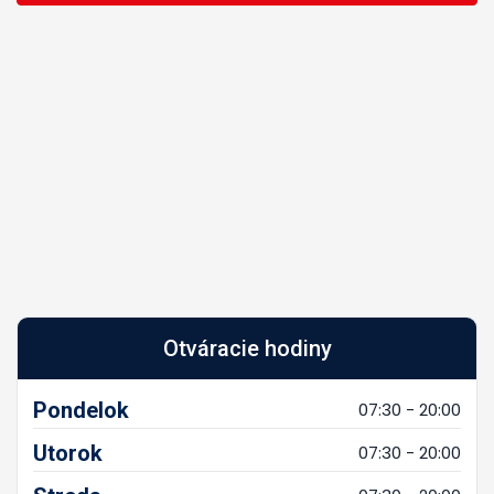
Otváracie hodiny
Pondelok
07:30 - 20:00
Utorok
07:30 - 20:00