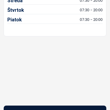
Streda
07:30 - 20:00
Štvrtok
07:30 - 20:00
Piatok
07:30 - 20:00