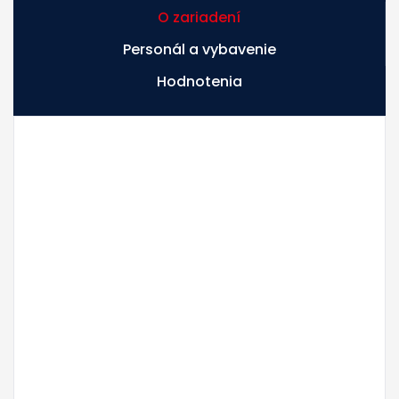
O zariadení
Personál a vybavenie
Hodnotenia