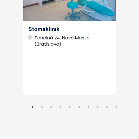
Stomaklinik
Tehelná 24, Nové Mesto
(Bratislava)