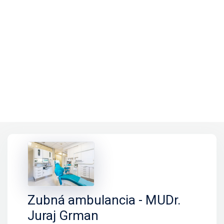
Zubná ambulancia - MUDr.
Juraj Grman