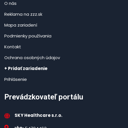
O nás
Reklama na zzz.sk
Mapa zariadení
Podmienky používania
Kontakt
Ochrana osobných údajov
+ Pridať zariadenie
Prihlásenie
Prevádzkovateľ portálu
SKY Healthcare s.r.o.