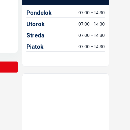
Pondelok
07:00 - 14:30
Utorok
07:00 - 14:30
Streda
07:00 - 14:30
Piatok
07:00 - 14:30