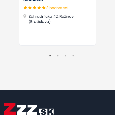
3 hodnotení
Záhradnícka 42, Ružinov
(Bratislava)