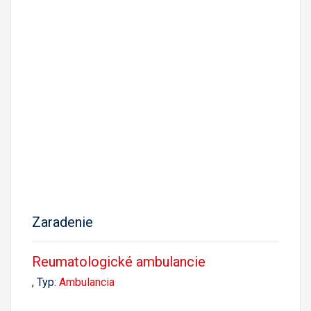
Zaradenie
Reumatologické ambulancie
, Typ:
Ambulancia