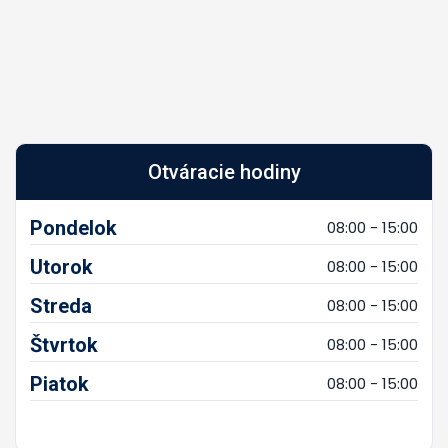
Otváracie hodiny
Pondelok
08:00 - 15:00
Utorok
08:00 - 15:00
Streda
08:00 - 15:00
Štvrtok
08:00 - 15:00
Piatok
08:00 - 15:00