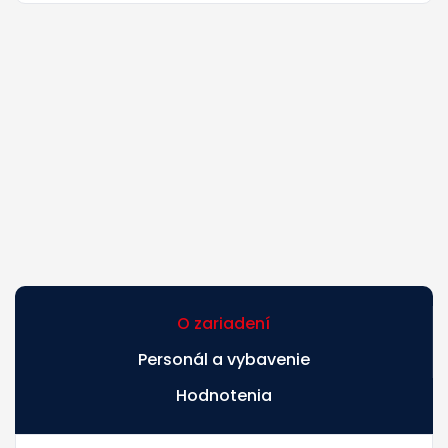
O zariadení
Personál a vybavenie
Hodnotenia