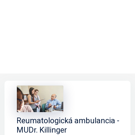
Reumatologická ambulancia -
MUDr. Killinger