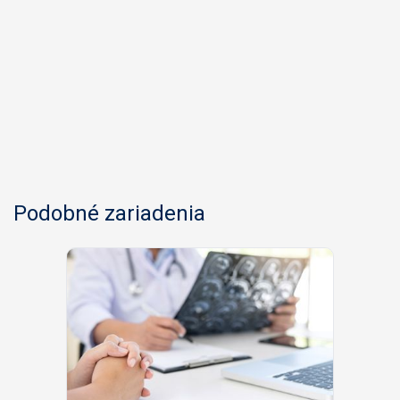
Podobné zariadenia