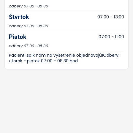
odbery 07 00- 08 30
Štvrtok
07:00 - 13:00
odbery 07 00- 08 30
Piatok
07:00 - 11:00
odbery 07 00- 08 30
Pacienti sa k nám na vyšetrenie objednávajú!Odbery:
utorok - piatok 07:00 - 08:30 hod.