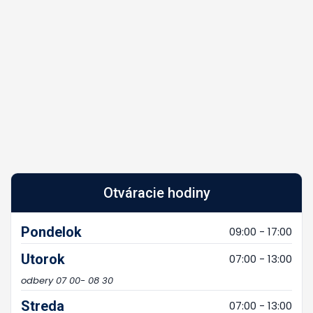
Otváracie hodiny
Pondelok
09:00 - 17:00
Utorok
07:00 - 13:00
odbery 07 00- 08 30
Streda
07:00 - 13:00