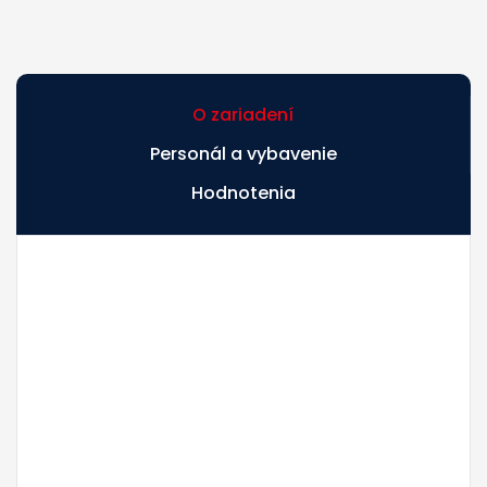
O zariadení
Personál a vybavenie
Hodnotenia