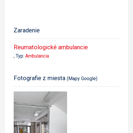
Zaradenie
Reumatologické ambulancie
, Typ:
Ambulancia
Fotografie z miesta
(Mapy Google)