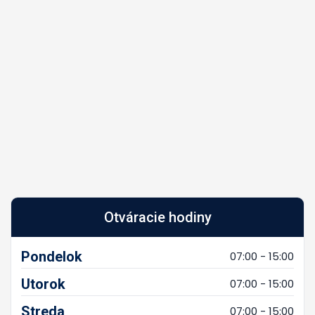
Otváracie hodiny
Pondelok
07:00 - 15:00
Utorok
07:00 - 15:00
Streda
07:00 - 15:00