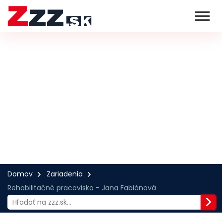
Domov
Zariadenia
Rehabilitačné pracovisko - Jana Fabiánová