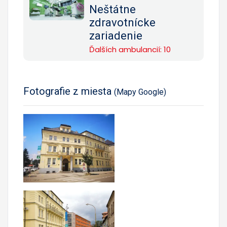
Neštátne
zdravotnícke
zariadenie
Ďalších ambulancií: 10
Fotografie z miesta
(Mapy Google)