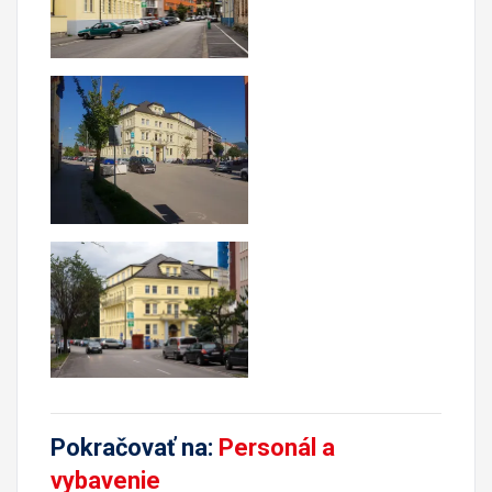
Pokračovať na:
Personál a
vybavenie