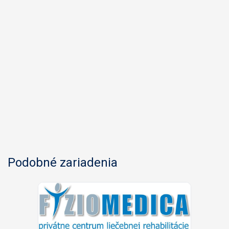
Podobné zariadenia