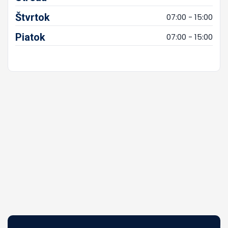
Štvrtok
07:00 - 15:00
Piatok
07:00 - 15:00