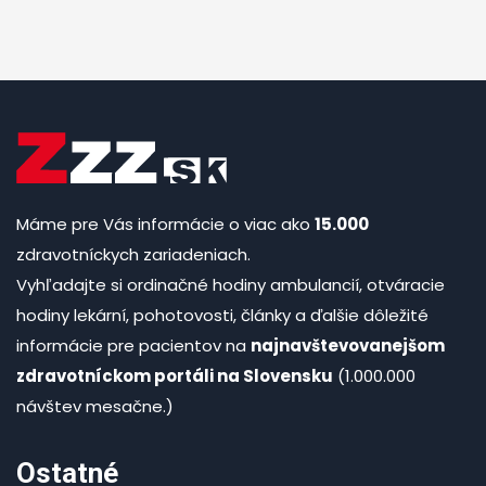
Máme pre Vás informácie o viac ako
15.000
zdravotníckych zariadeniach.
Vyhľadajte si ordinačné hodiny ambulancií, otváracie
hodiny lekární, pohotovosti, články a ďalšie dôležité
informácie pre pacientov na
najnavštevovanejšom
zdravotníckom portáli na Slovensku
(1.000.000
návštev mesačne.)
Ostatné