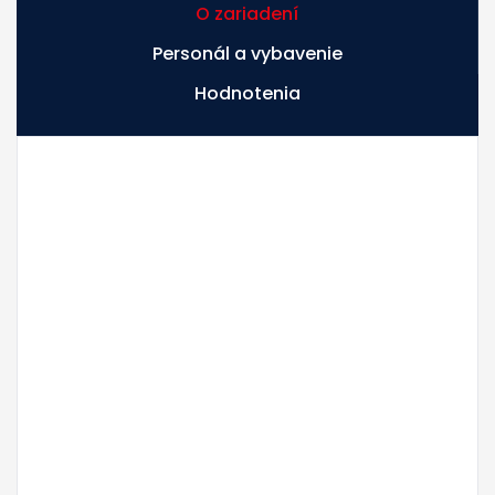
O zariadení
Personál a vybavenie
Hodnotenia