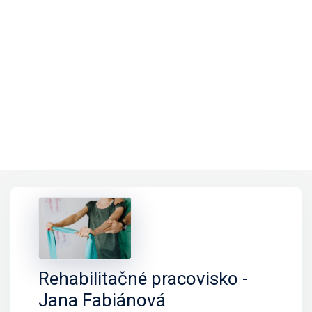
Rehabilitačné pracovisko -
Jana Fabiánová