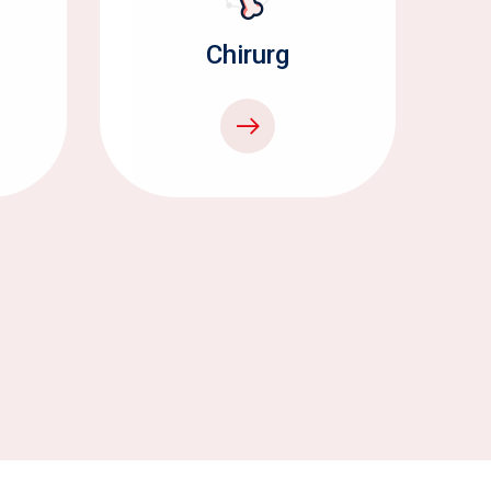
Chirurg