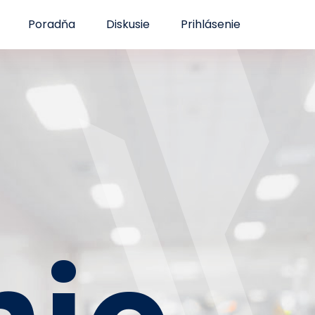
Poradňa
Diskusie
Prihlásenie