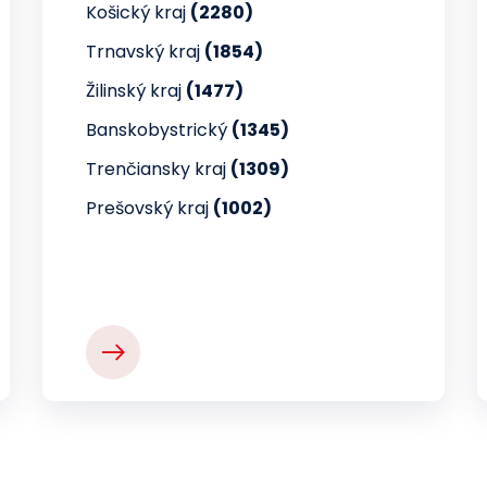
Košický kraj
(2280)
Trnavský kraj
(1854)
Žilinský kraj
(1477)
Banskobystrický
(1345)
Trenčiansky kraj
(1309)
Prešovský kraj
(1002)