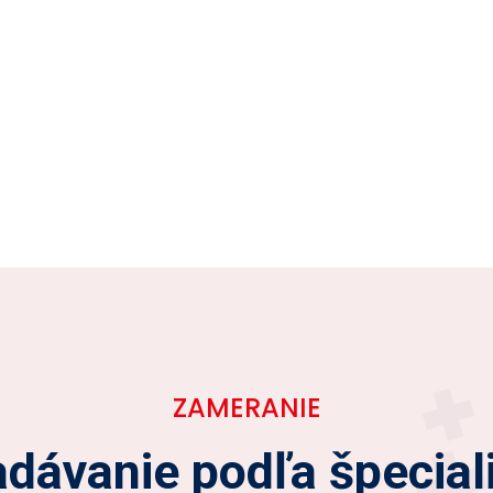
ZAMERANIE
dávanie podľa špecial