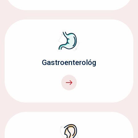
Gastroenterológ