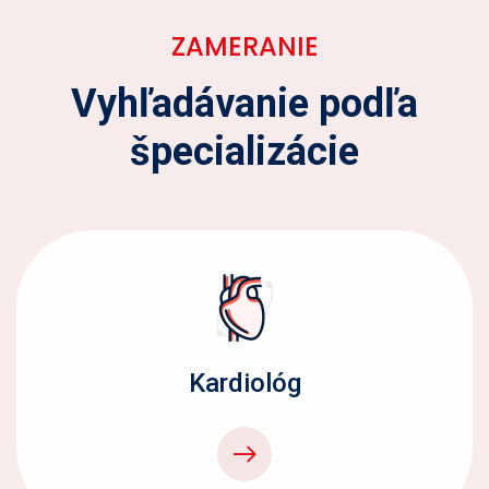
ZAMERANIE
Vyhľadávanie podľa
špecializácie
Kardiológ