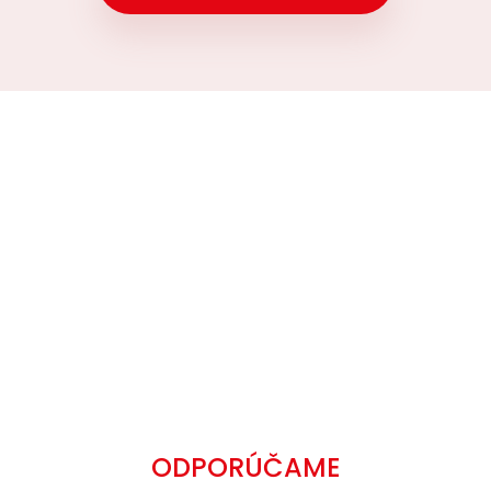
ODPORÚČAME