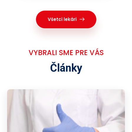
Všetci lekári
VYBRALI SME PRE VÁS
Články