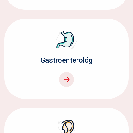
Gastroenterológ