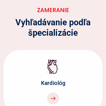
ZAMERANIE
Vyhľadávanie podľa
špecializácie
Kardiológ