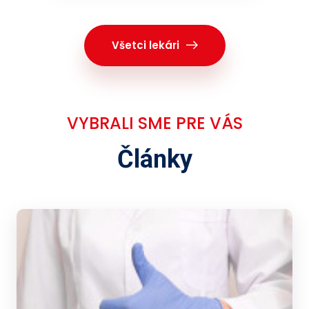
Všetci lekári
VYBRALI SME PRE VÁS
Články