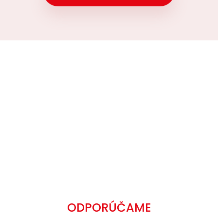
ODPORÚČAME