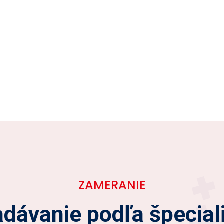
ZAMERANIE
dávanie podľa špecial