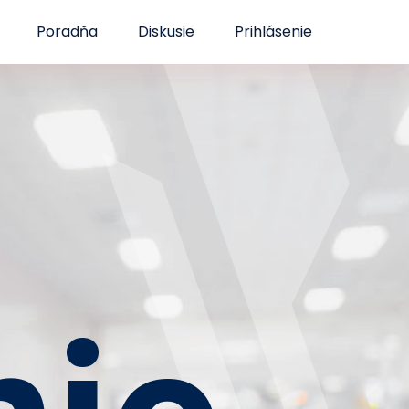
Poradňa
Diskusie
Prihlásenie