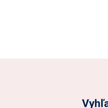
Vyhľa