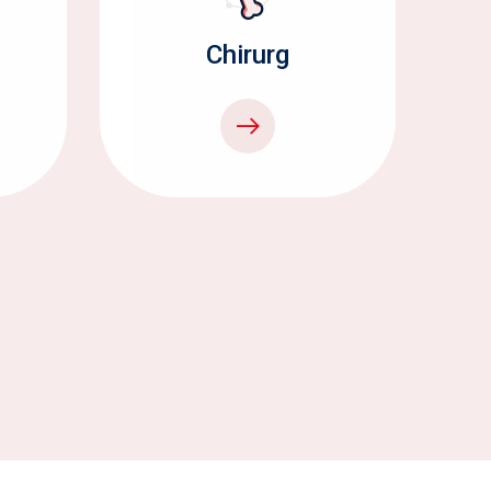
Chirurg