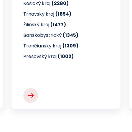
Košický kraj
(2280)
Trnavský kraj
(1854)
Žilinský kraj
(1477)
Banskobystrický
(1345)
Trenčiansky kraj
(1309)
Prešovský kraj
(1002)