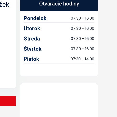
ížek
Otváracie hodiny
Pondelok
07:30 - 16:00
Utorok
07:30 - 16:00
Streda
07:30 - 16:00
Štvrtok
07:30 - 16:00
Piatok
07:30 - 14:00