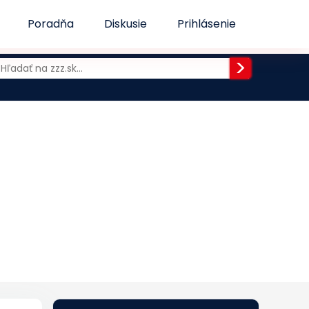
Poradňa
Diskusie
Prihlásenie