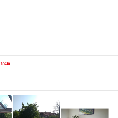
ancia