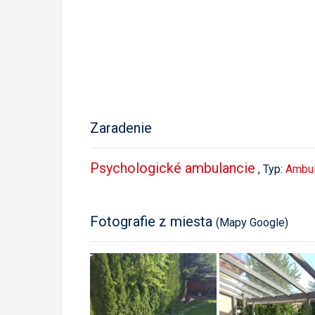
Zaradenie
Psychologické ambulancie
, Typ:
Ambul
Fotografie z miesta
(Mapy Google)