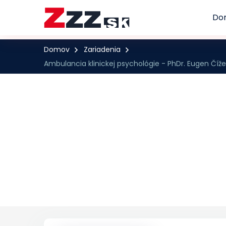
Do
Domov
Zariadenia
Ambulancia klinickej psychológie - PhDr. Eugen Číže