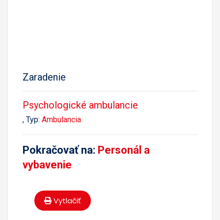
Zaradenie
Psychologické ambulancie
, Typ:
Ambulancia
Pokračovať na:
Personál a
vybavenie
Vytlačiť