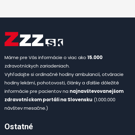
Máme pre Vás informácie o viac ako
15.000
zdravotníckych zariadeniach.
Vyhľadajte si ordinačné hodiny ambulancií, otváracie
hodiny lekární, pohotovosti, články a ďalšie dôležité
informácie pre pacientov na
najnavštevovanejšom
zdravotníckom portáli na Slovensku
(1.000.000
návštev mesačne.)
Ostatné