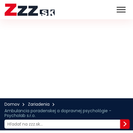
Domov
Zariadenia
Ambulancia poradenskej a dopravnej psychológie -
Psycholab s.r.o.