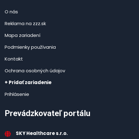
O nás
Reklama na zzz.sk
Mapa zariadení
Podmienky používania
Kontakt
Ochrana osobných údajov
+ Pridať zariadenie
Prihlásenie
Prevádzkovateľ portálu
SKY Healthcare s.r.o.