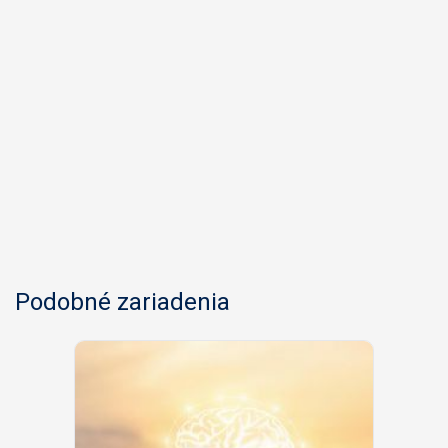
Podobné zariadenia