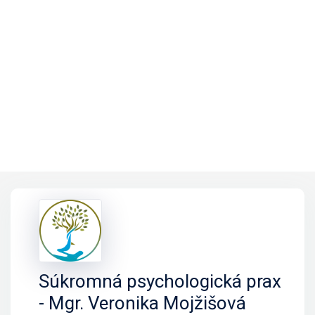
Súkromná psychologická prax
- Mgr. Veronika Mojžišová