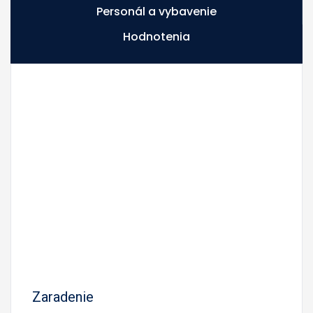
Personál a vybavenie
Hodnotenia
Zaradenie