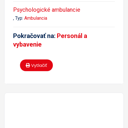
Psychologické ambulancie
, Typ:
Ambulancia
Pokračovať na:
Personál a
vybavenie
Vytlačiť