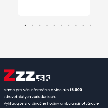
Máme pre Vás informácie o viac ako
15.000
zdravotníckych zariadeniach.
Vyhľadajte si ordinačné hodiny ambulancií, otváracie