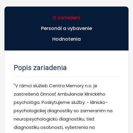
O zariadení
Personál a vybavenie
Hodnotenia
Popis zariadenia
"V rámci služieb Centra Memory n.o. je
zastrešená činnosť Ambulancie klinického
psychológa. Poskytujeme služby: - klinicko-
psychologickej diagnostiky so zameraním na
neuropsychologickú diagnostiku, tiež
diagnostiku osobnosti, vyšetrenia na