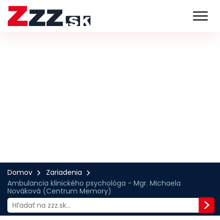
Domov
Zariadenia
Ambulancia klinického psychológa - Mgr. Michaela
Nováková (Centrum Memory)