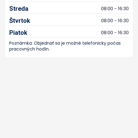
Streda
08:00 - 16:30
Štvrtok
08:00 - 16:30
Piatok
08:00 - 16:30
Poznámka: Objednať sa je možné telefonicky počas
pracovných hodín.