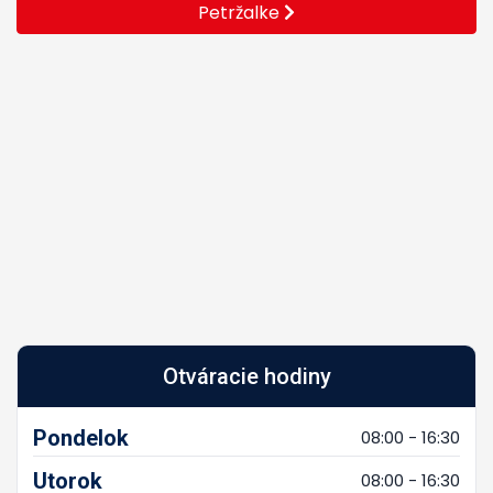
Petržalke
Otváracie hodiny
Pondelok
08:00 - 16:30
Utorok
08:00 - 16:30