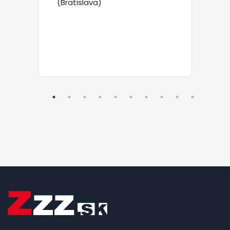
(Bratislava)