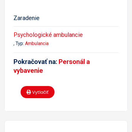
Zaradenie
Psychologické ambulancie
, Typ:
Ambulancia
Pokračovať na:
Personál a
vybavenie
Vytlačiť