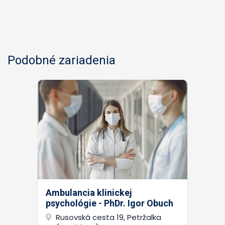
Podobné zariadenia
Ambulancia klinickej
psychológie - PhDr. Igor Obuch
Rusovská cesta 19, Petržalka