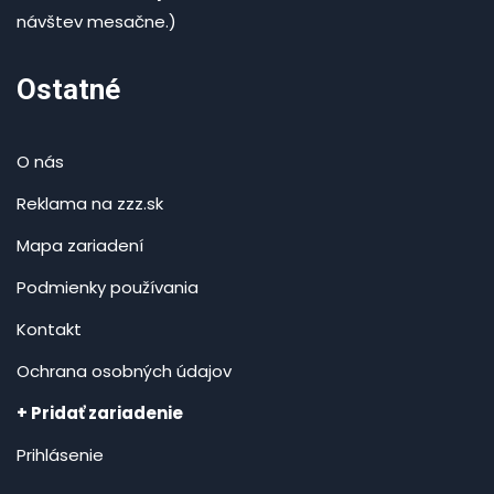
návštev mesačne.)
Ostatné
O nás
Reklama na zzz.sk
Mapa zariadení
Podmienky používania
Kontakt
Ochrana osobných údajov
+ Pridať zariadenie
Prihlásenie