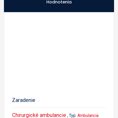
Hodnotenia
Zaradenie
Chirurgické ambulancie
, Typ:
Ambulancia