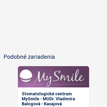
Podobné zariadenia
Stomatologické centrum
MySmile - MUDr. Vladimíra
Balogová - Kasajová