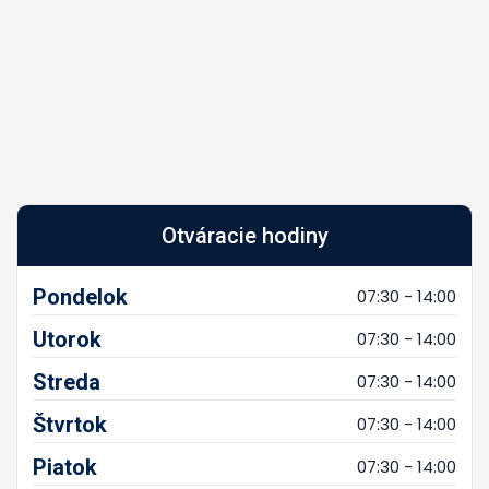
Otváracie hodiny
Pondelok
07:30 - 14:00
Utorok
07:30 - 14:00
Streda
07:30 - 14:00
Štvrtok
07:30 - 14:00
Piatok
07:30 - 14:00