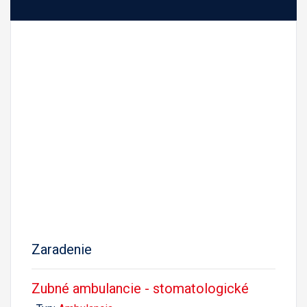
Zaradenie
Zubné ambulancie - stomatologické