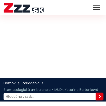
Domov
Zariadenia
Stomatologická ambulancia - MUDr. Katarína Bartonková