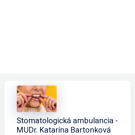
Stomatologická ambulancia -
MUDr. Katarína Bartonková