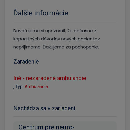
Ďalšie informácie
Dovoľujeme si upozorniť, že dočasne z
kapacitných dôvodov nových pacientov
neprijímame. Ďakujeme za pochopenie.
Zaradenie
Iné - nezaradené ambulancie
, Typ:
Ambulancia
Nachádza sa v zariadení
Centrum pre neuro-