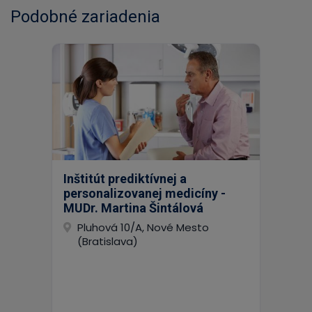
Podobné zariadenia
Inštitút prediktívnej a
personalizovanej medicíny -
MUDr. Martina Šintálová
Pluhová 10/A, Nové Mesto
(Bratislava)