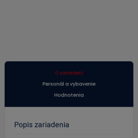
O zariadení
Personál a vybavenie
Hodnotenia
Popis zariadenia