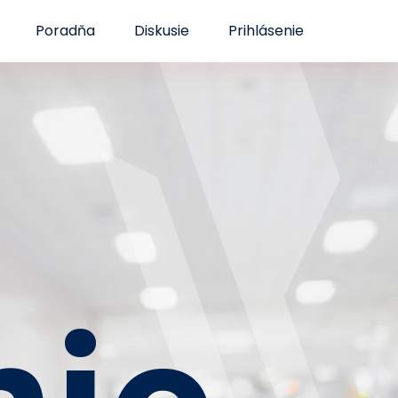
Poradňa
Diskusie
Prihlásenie