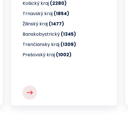
Košický kraj
(2280)
Trnavský kraj
(1854)
Žilinský kraj
(1477)
Banskobystrický
(1345)
Trenčiansky kraj
(1309)
Prešovský kraj
(1002)