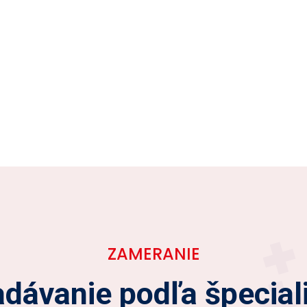
ZAMERANIE
dávanie podľa špecial