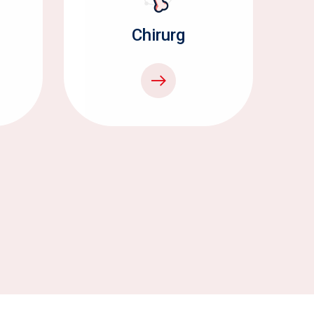
Chirurg