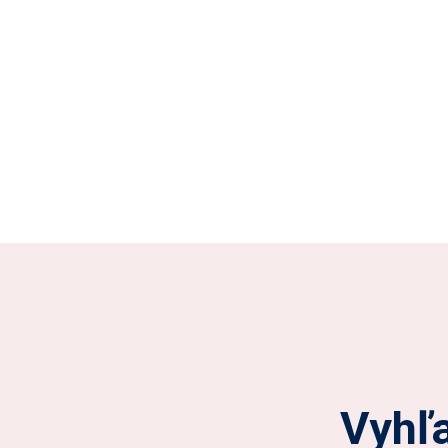
Vyhľa