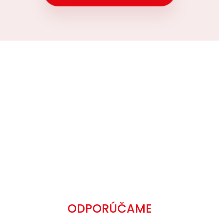
ODPORÚČAME