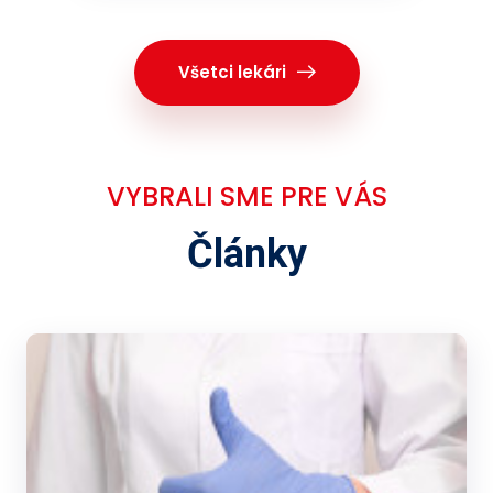
Všetci lekári
VYBRALI SME PRE VÁS
Články