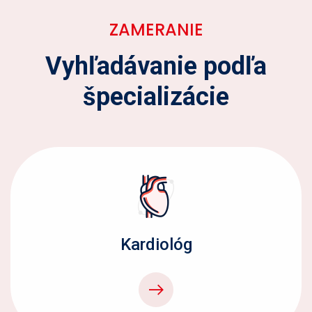
ZAMERANIE
Vyhľadávanie podľa
špecializácie
Kardiológ