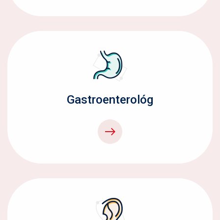
Gastroenterológ