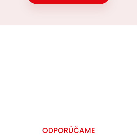
ODPORÚČAME