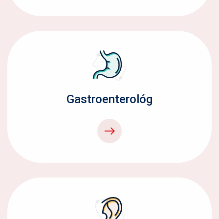
Gastroenterológ