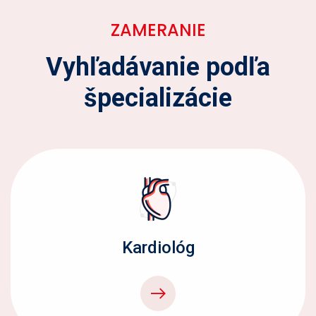
ZAMERANIE
Vyhľadávanie podľa
špecializácie
Kardiológ