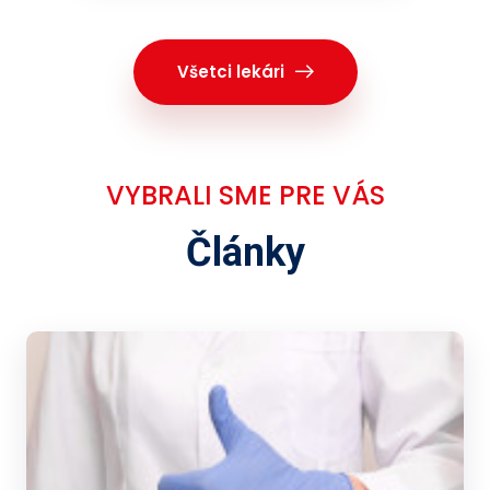
Všetci lekári
VYBRALI SME PRE VÁS
Články