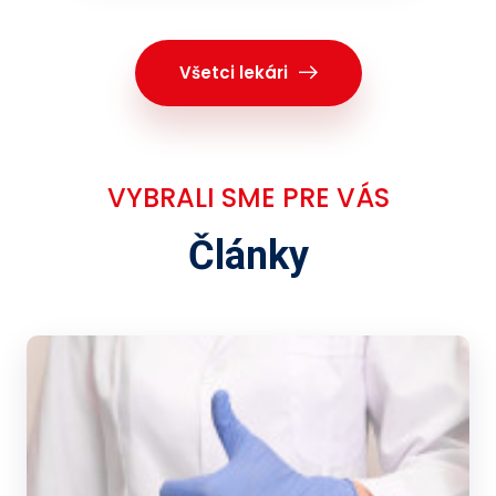
Všetci lekári
VYBRALI SME PRE VÁS
Články