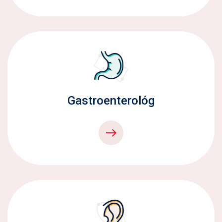
Gastroenterológ