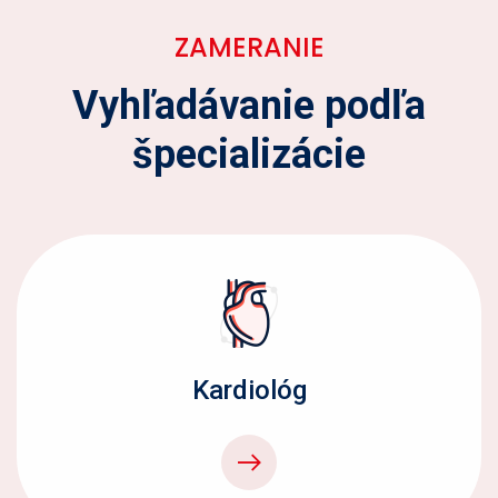
ZAMERANIE
Vyhľadávanie podľa
špecializácie
Kardiológ