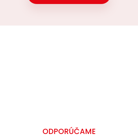
ODPORÚČAME