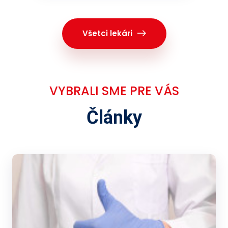
Všetci lekári
VYBRALI SME PRE VÁS
Články