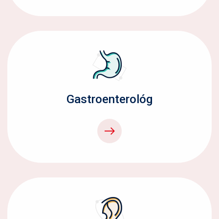
Gastroenterológ