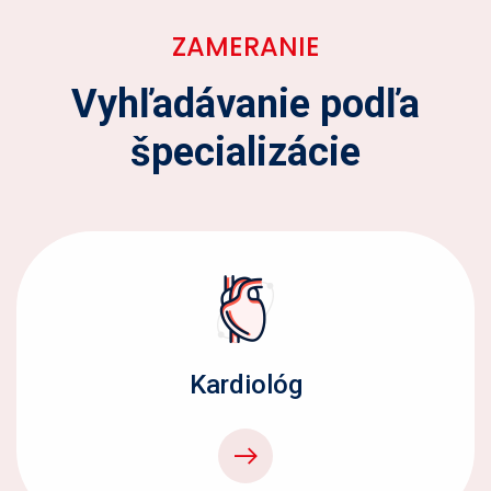
ZAMERANIE
Vyhľadávanie podľa
špecializácie
Kardiológ