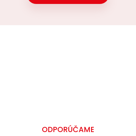
ODPORÚČAME