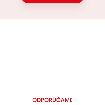
ODPORÚČAME