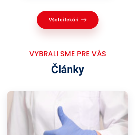
Všetci lekári
VYBRALI SME PRE VÁS
Články