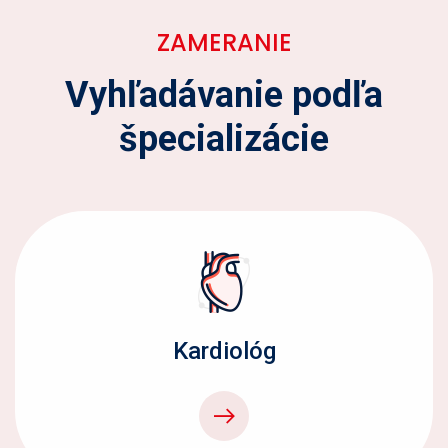
ZAMERANIE
Vyhľadávanie podľa
špecializácie
Kardiológ