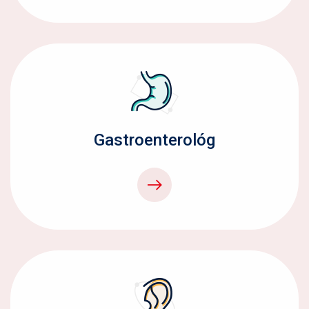
Gastroenterológ