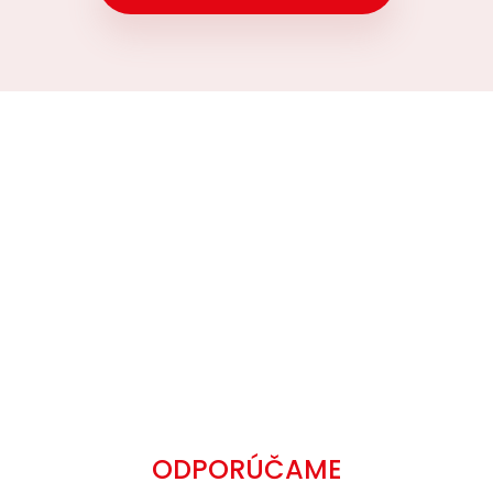
ODPORÚČAME