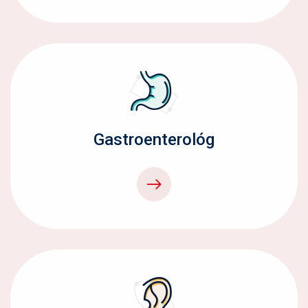
Gastroenterológ