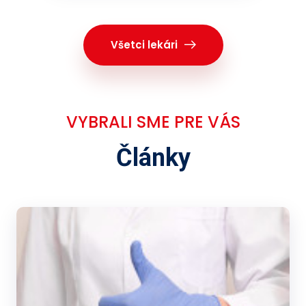
Všetci lekári
VYBRALI SME PRE VÁS
Články