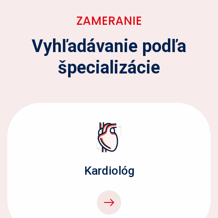
ZAMERANIE
Vyhľadávanie podľa
špecializácie
Kardiológ