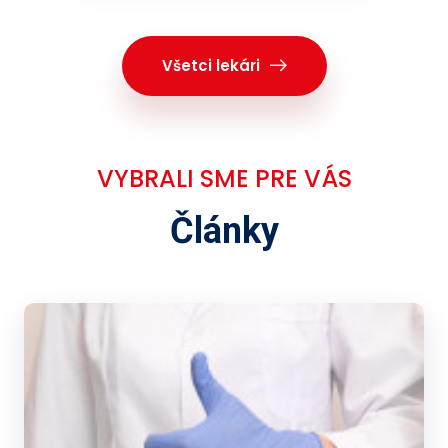
Všetci lekári
VYBRALI SME PRE VÁS
Články