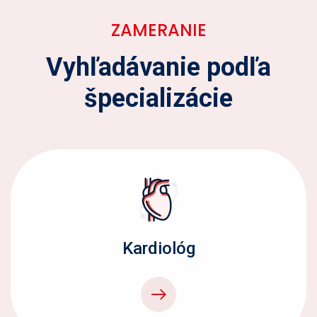
ZAMERANIE
Vyhľadávanie podľa
špecializácie
Kardiológ