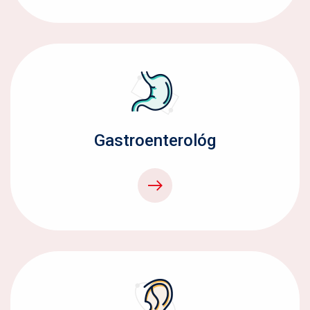
Gastroenterológ