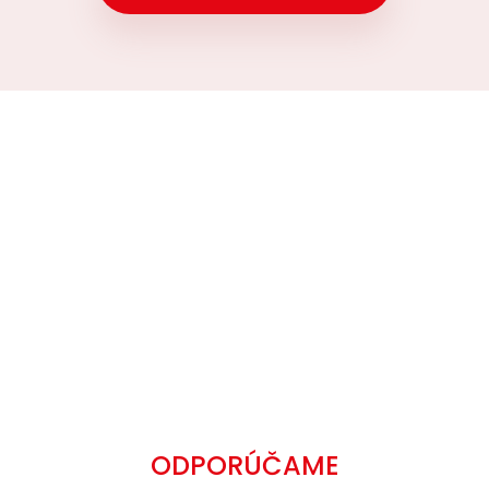
ODPORÚČAME