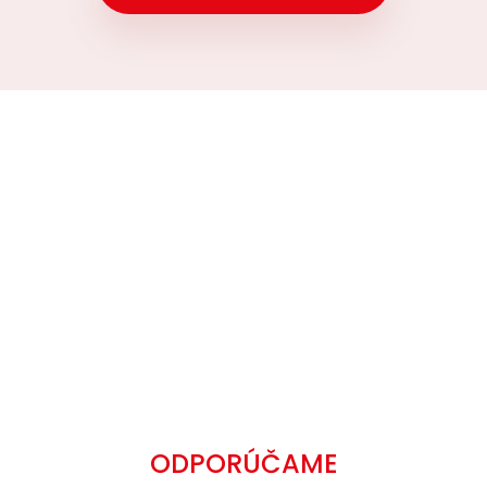
ODPORÚČAME