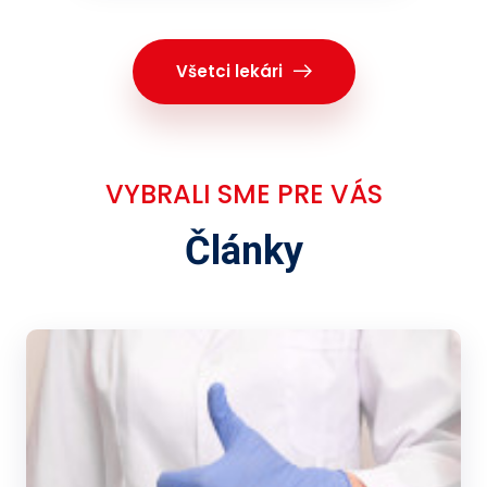
Všetci lekári
VYBRALI SME PRE VÁS
Články