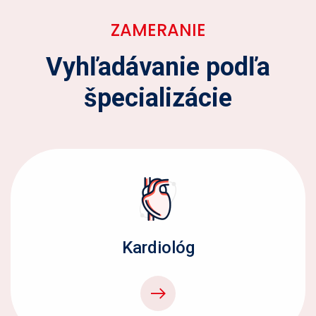
ZAMERANIE
Vyhľadávanie podľa
špecializácie
Kardiológ