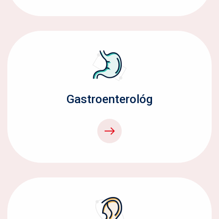
Gastroenterológ