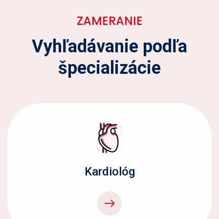
ZAMERANIE
Vyhľadávanie podľa
špecializácie
Kardiológ