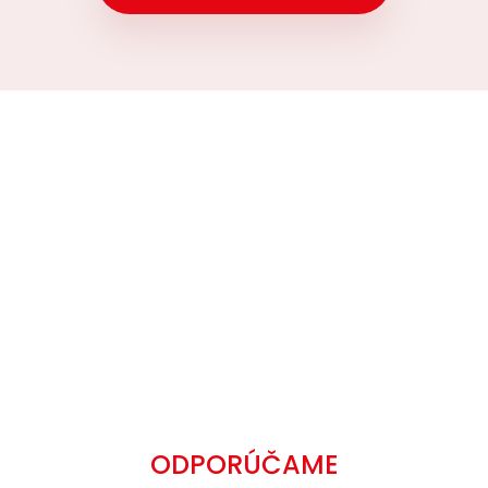
ODPORÚČAME