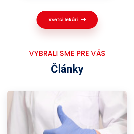
Všetci lekári
VYBRALI SME PRE VÁS
Články