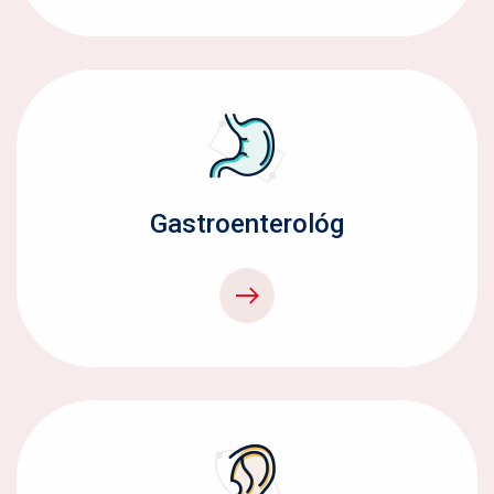
Gastroenterológ