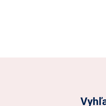
Vyhľa