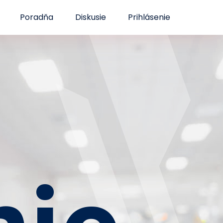
Poradňa
Diskusie
Prihlásenie