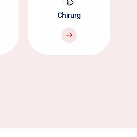
Chirurg