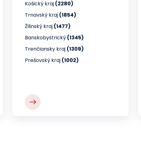
Košický kraj
(2280)
Trnavský kraj
(1854)
Žilinský kraj
(1477)
Banskobystrický
(1345)
Trenčiansky kraj
(1309)
Prešovský kraj
(1002)