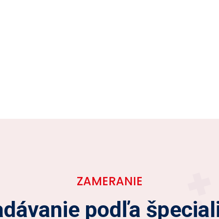
ZAMERANIE
dávanie podľa špecial