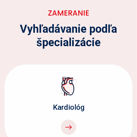
ZAMERANIE
Vyhľadávanie podľa
špecializácie
Kardiológ