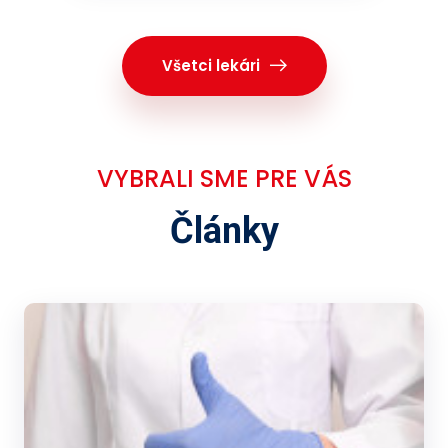
Všetci lekári
VYBRALI SME PRE VÁS
Články