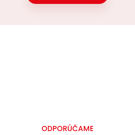
ODPORÚČAME