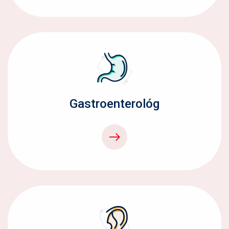
Gastroenterológ