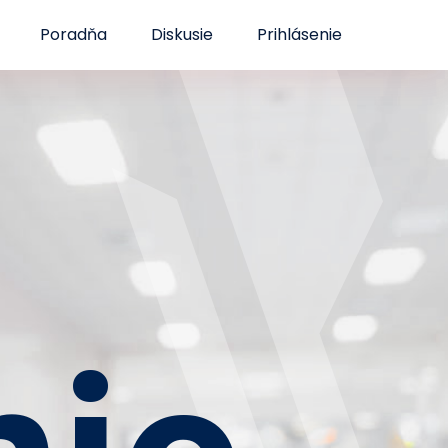
Poradňa
Diskusie
Prihlásenie