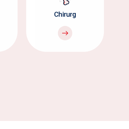
Chirurg