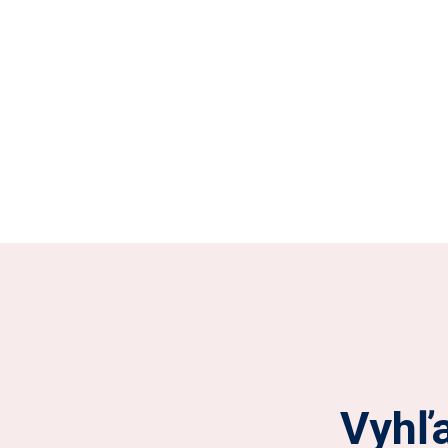
Vyhľa