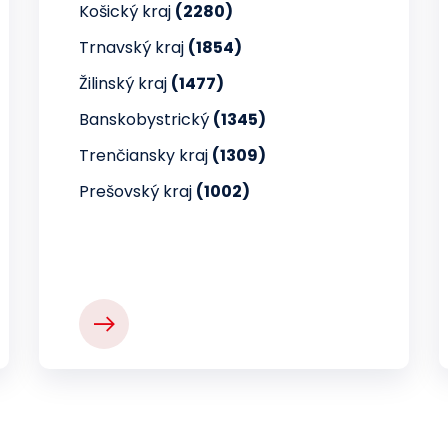
Košický kraj
(2280)
Trnavský kraj
(1854)
Žilinský kraj
(1477)
Banskobystrický
(1345)
Trenčiansky kraj
(1309)
Prešovský kraj
(1002)