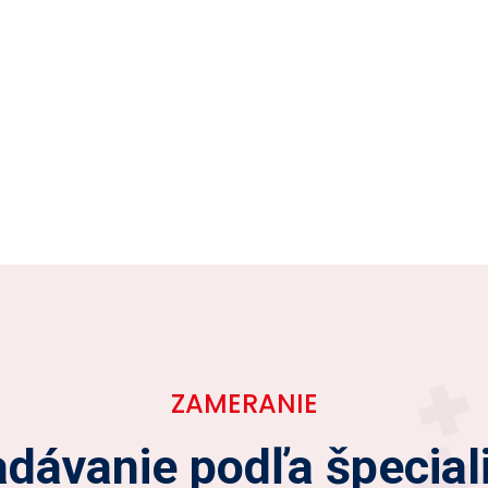
ZAMERANIE
dávanie podľa špecial