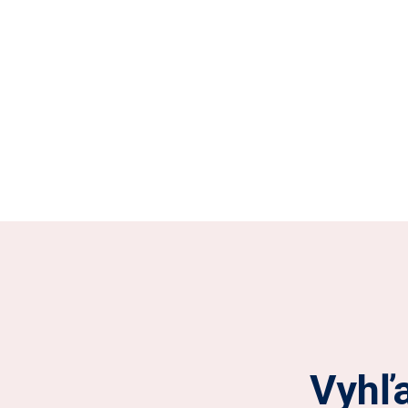
Vyhľa