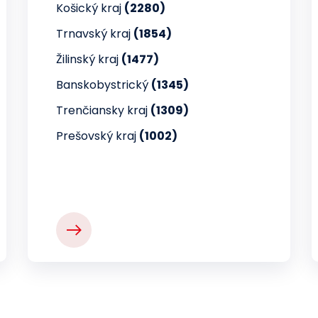
Košický kraj
(2280)
Trnavský kraj
(1854)
Žilinský kraj
(1477)
Banskobystrický
(1345)
Trenčiansky kraj
(1309)
Prešovský kraj
(1002)