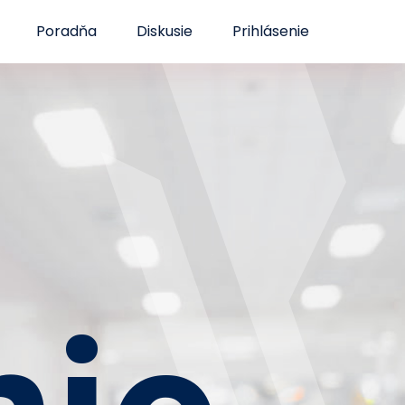
Poradňa
Diskusie
Prihlásenie