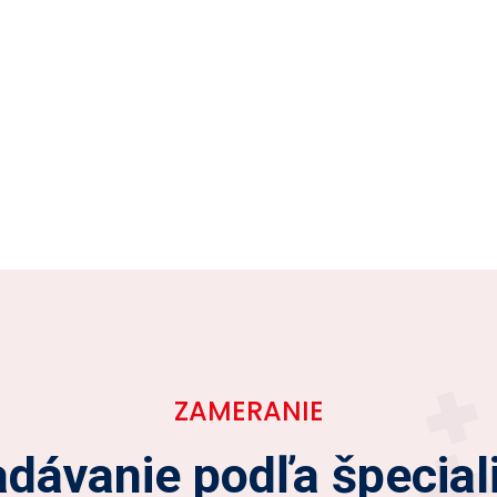
ZAMERANIE
dávanie podľa špecial