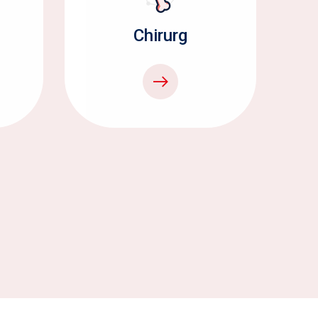
Chirurg